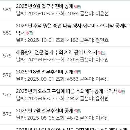
2025년 9월 업무추진비 공개
581
날짜: 2025-10-08
조회: 4094
글쓴이:
이윤선
2025년 추석 명절 송편 나눔 행사 재료비 수의계약 공개내
580
역서
날짜: 2025-10-01
조회: 4186
글쓴이:
정연호
해충방제 전문 업체 수의 계약 공개 내역서
579
날짜: 2025-09-24
조회: 4268
글쓴이:
이수민
2025년 8월 업무추진비 공개
578
날짜: 2025-09-01
조회: 4563
글쓴이:
이윤선
2025년 키오스크 구입에 따른 수의계약 공개 내역서
577
날짜: 2025-08-07
조회: 4952
글쓴이:
윤창범
2025년 7월 업무추진비 공개
576
날짜: 2025-08-05
조회: 4872
글쓴이:
이윤선