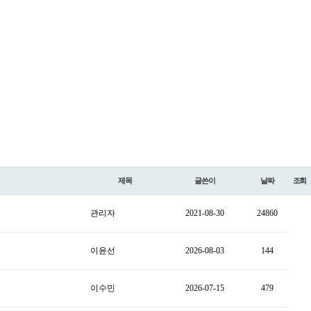
제목
글쓴이
날짜
조회
관리자
2021-08-30
24860
이윤선
2026-08-03
144
이수민
2026-07-15
479