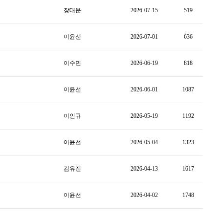
장대운
2026-07-15
519
이윤선
2026-07-01
636
이수민
2026-06-19
818
이윤선
2026-06-01
1087
이인규
2026-05-19
1192
이윤선
2026-05-04
1323
김유진
2026-04-13
1617
이윤선
2026-04-02
1748