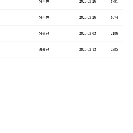
이수민
2026-03-26
1791
이수민
2026-03-26
1674
이윤선
2026-03-03
2196
박혜신
2026-02-13
2395