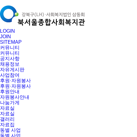
LOGIN
JOIN
SITEMAP
커뮤니티
커뮤니티
공지사항
채용정보
자유게시판
사업참여
후원·자원봉사
후원·자원봉사
후원안내
자원봉사안내
나눔가게
자료실
자료실
갤러리
자료집
동별 사업
동별 사업