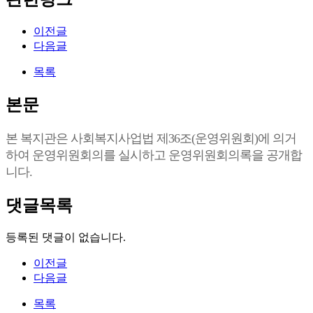
이전글
다음글
목록
본문
본 복지관은 사회복지사업법 제36조(운영위원회)에 의거
하여 운영위원회의를 실시하고 운영위원회의록을 공개합
니다.
댓글목록
등록된 댓글이 없습니다.
이전글
다음글
목록