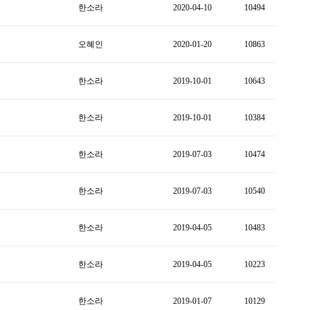
한소라
2020-04-10
10494
오혜인
2020-01-20
10863
한소라
2019-10-01
10643
한소라
2019-10-01
10384
한소라
2019-07-03
10474
한소라
2019-07-03
10540
한소라
2019-04-05
10483
한소라
2019-04-05
10223
한소라
2019-01-07
10129