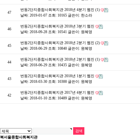
번동2단지종합사회복지관 2018년 4분기 웹진 (1)
47
날짜: 2019-01-07
조회: 10165
글쓴이:
한소라
번동2단지종합사회복지관 2018년 3분기 웹진
46
날짜: 2018-09-28
조회: 10541
글쓴이:
원혜영
번동2단지종합사회복지관 2018년 2분기 웹진 (2)
45
날짜: 2018-06-29
조회: 10840
글쓴이:
원혜영
번동2단지종합사회복지관 2018년 2분기 웹진 (1)
44
날짜: 2018-06-29
조회: 10435
글쓴이:
원혜영
번동2단지종합사회복지관 2018년 1분기 웹진
43
날짜: 2018-03-30
조회: 10300
글쓴이:
원혜영
번동2단지종합사회복지관 2017년 4분기 웹진
42
날짜: 2018-01-10
조회: 10489
글쓴이:
원혜영
북서울종합사회복지관