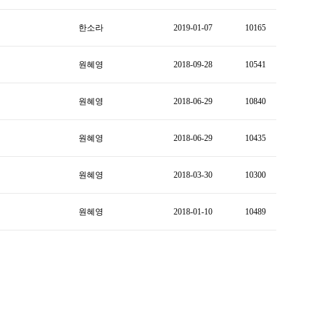
한소라
2019-01-07
10165
원혜영
2018-09-28
10541
원혜영
2018-06-29
10840
원혜영
2018-06-29
10435
원혜영
2018-03-30
10300
원혜영
2018-01-10
10489