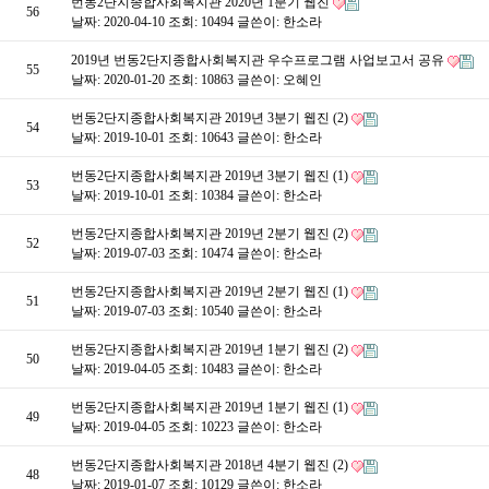
번동2단지종합사회복지관 2020년 1분기 웹진
56
날짜: 2020-04-10
조회: 10494
글쓴이:
한소라
2019년 번동2단지종합사회복지관 우수프로그램 사업보고서 공유
55
날짜: 2020-01-20
조회: 10863
글쓴이:
오혜인
번동2단지종합사회복지관 2019년 3분기 웹진 (2)
54
날짜: 2019-10-01
조회: 10643
글쓴이:
한소라
번동2단지종합사회복지관 2019년 3분기 웹진 (1)
53
날짜: 2019-10-01
조회: 10384
글쓴이:
한소라
번동2단지종합사회복지관 2019년 2분기 웹진 (2)
52
날짜: 2019-07-03
조회: 10474
글쓴이:
한소라
번동2단지종합사회복지관 2019년 2분기 웹진 (1)
51
날짜: 2019-07-03
조회: 10540
글쓴이:
한소라
번동2단지종합사회복지관 2019년 1분기 웹진 (2)
50
날짜: 2019-04-05
조회: 10483
글쓴이:
한소라
번동2단지종합사회복지관 2019년 1분기 웹진 (1)
49
날짜: 2019-04-05
조회: 10223
글쓴이:
한소라
번동2단지종합사회복지관 2018년 4분기 웹진 (2)
48
날짜: 2019-01-07
조회: 10129
글쓴이:
한소라