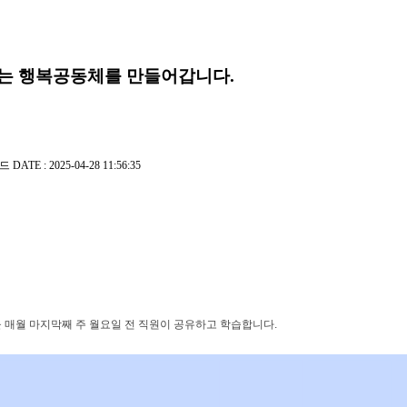
는 행복공동체를 만들어갑니다.
로드
DATE : 2025-04-28 11:56:35
 매월 마지막째 주 월요일 전 직원이 공유하고 학습합니다.