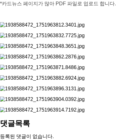
*카드뉴스 페이지가 많아 PDF 파일로 업로드 합니다.
댓글목록
등록된 댓글이 없습니다.