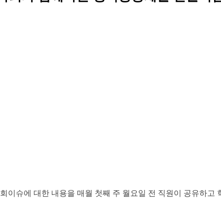
회이슈에 대한 내용을 매월 첫째 주 월요일 전 직원이 공유하고