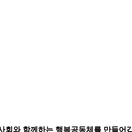
사회와 함께하는 행복공동체를 만들어갑