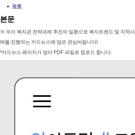
목록
본문
※ 우리 복지관 전략과제 추진의 일환으로 복지트렌드 및 지역사
매월 진행되는 카드뉴스에 많은 관심바랍니다!
*카드뉴스 페이지가 많아 PDF 파일로 업로드 합니다.