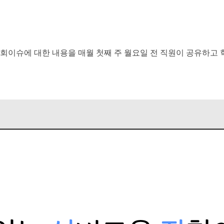
회이슈에 대한 내용을 매월 첫째 주 월요일 전 직원이 공유하고