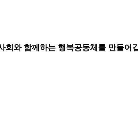
사회와 함께하는 행복공동체를 만들어갑