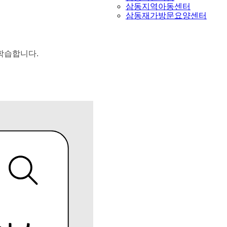
삼동지역아동센터
삼동재가방문요양센터
 학습합니다.