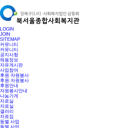
LOGIN
JOIN
SITEMAP
커뮤니티
커뮤니티
공지사항
채용정보
자유게시판
사업참여
후원·자원봉사
후원·자원봉사
후원안내
자원봉사안내
나눔가게
자료실
자료실
갤러리
자료집
동별 사업
동별 사업