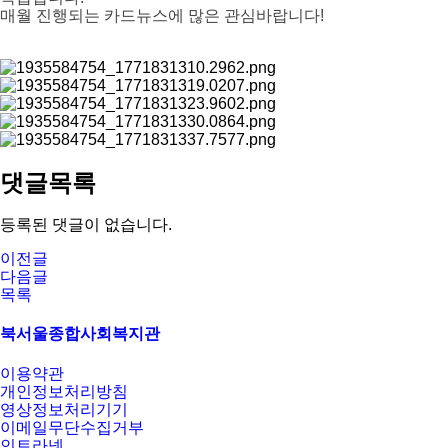
매월 진행되는 카드뉴스에 많은 관심바랍니다!
댓글목록
등록된 댓글이 없습니다.
이전글
다음글
목록
북서울종합사회복지관
이용약관
개인정보처리방침
영상정보처리기기
이메일무단수집거부
인트라넷