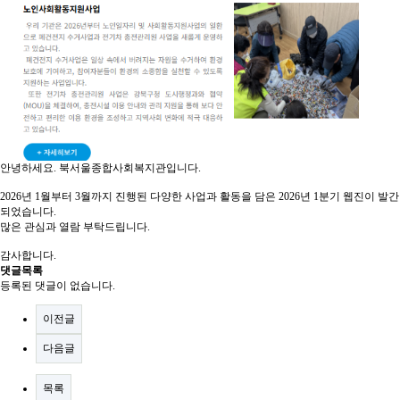
안녕하세요. 북서울종합사회복지관입니다.
2026년 1월부터 3월까지 진행된 다양한 사업과 활동을 담은 2026년 1분기 웹진이 발간
되었습니다.
많은 관심과 열람 부탁드립니다.
감사합니다.
댓글목록
등록된 댓글이 없습니다.
이전글
다음글
목록