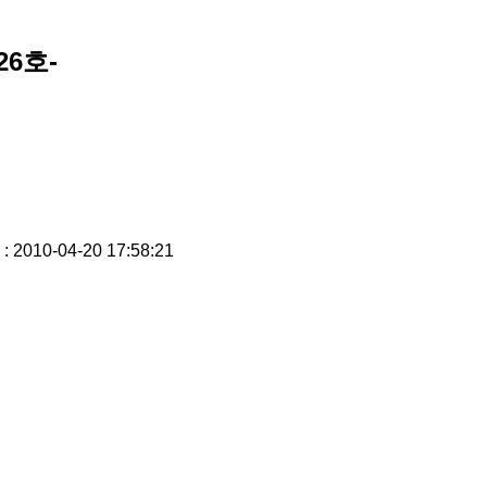
26호-
: 2010-04-20 17:58:21