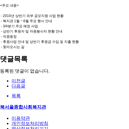
<주요 내용>
- 2010년 상반기 외부 공모지원 사업 현황
- 복지관 1월 ~ 6월 주요 행사 안내
- 3/4분기 주요 예정 사업
- 상반기 후원자 및 자원봉사자 현황 안내
- 직원동정
- 후원사업 안내 및 상반기 후원금 수입 및 지출 현황
- 찾아오시는 길
댓글목록
등록된 댓글이 없습니다.
이전글
다음글
목록
북서울종합사회복지관
이용약관
개인정보처리방침
영상정보처리기기