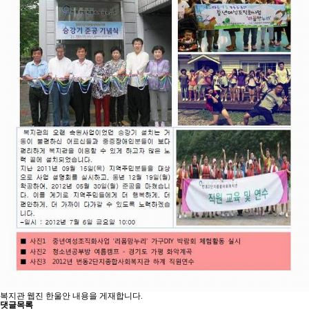
복지관 웹진 한울안 내용을 게재합니다.
댓글목록