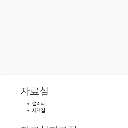
자료실
갤러리
자료집