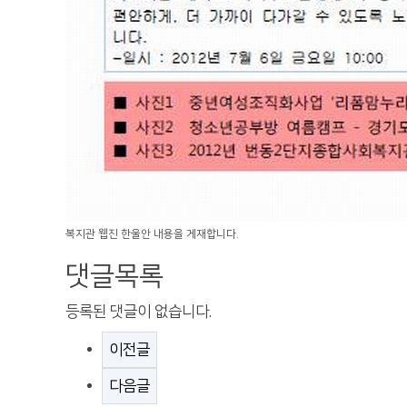
복지관 웹진 한울안 내용을 게재합니다.
댓글목록
등록된 댓글이 없습니다.
이전글
다음글